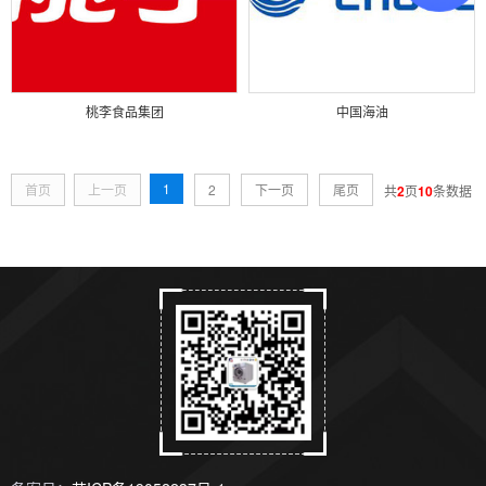
桃李食品集团
中国海油
1
首页
上一页
2
下一页
尾页
共
2
页
10
条数据