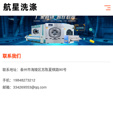
联系我们
联系地址：泰州市海陵区苏陈夏棋路90号
手机：19848273212
邮箱：334269553@qq.com