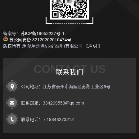
备案号：
苏ICP备19052237号-1
苏公网安备 32120202010474号
版权所有 @ 航星洗涤机械(泰州)有限公司 【
声明
】
CONTACT US
联系我们
公司地址：江苏省泰州市海陵区苏陈工业区6号
联系邮箱：334269553@qq.com
联系电话： / 19848273212