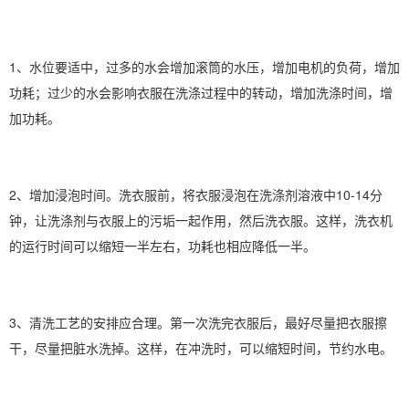
1、水位要适中，过多的水会增加滚筒的水压，增加电机的负荷，增加
功耗；过少的水会影响衣服在洗涤过程中的转动，增加洗涤时间，增
加功耗。
2、增加浸泡时间。洗衣服前，将衣服浸泡在洗涤剂溶液中10-14分
钟，让洗涤剂与衣服上的污垢一起作用，然后洗衣服。这样，洗衣机
的运行时间可以缩短一半左右，功耗也相应降低一半。
3、清洗工艺的安排应合理。第一次洗完衣服后，最好尽量把衣服擦
干，尽量把脏水洗掉。这样，在冲洗时，可以缩短时间，节约水电。