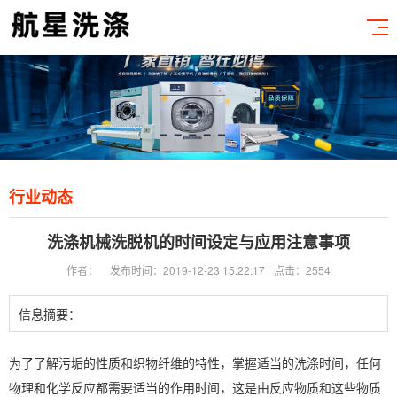
行业动态
洗涤机械洗脱机的时间设定与应用注意事项
作者：
发布时间：2019-12-23 15:22:17
点击：2554
信息摘要：
为了了解污垢的性质和织物纤维的特性，掌握适当的洗涤时间，任何
物理和化学反应都需要适当的作用时间，这是由反应物质和这些物质