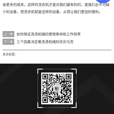
省更多的成本。这样的洗衣机才是对我们最有利的，是我们必不可缺
少的设备，而洗衣机就是这样的设备，从而让我们更加的便利。
如何保证洗涤机械的使用寿命和工作效率
上一条
三个因素决定着洗涤机械的优劣与否
下一条
本文标签：