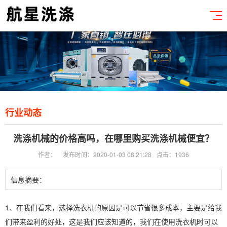
行业动态
洗涤机械的价格高吗，在哪里购买洗涤机械便宜？
作者：
发布时间：2020-01-03 08:21:28
点击：1936
信息摘要：
1、在我们看来，选择洗衣机的原因是可以节省很多成本，主要是给我
们带来盈利的好处，这是我们应该知道的，我们在使用洗衣机时可以