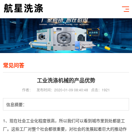
常见问答
工业洗涤机械的产品优势
作者：
发布时间：2020-01-09 08:40:48
点击：1921
信息摘要：
1、现在社会工业化程度很高，所以我们可以看到城市里到处都是工
厂。这些工厂对整个社会都很重要，对社会的发展起着巨大的推动作