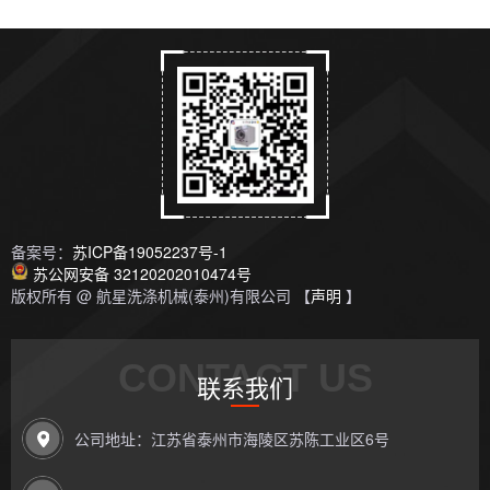
备案号：
苏ICP备19052237号-1
苏公网安备 32120202010474号
版权所有 @ 航星洗涤机械(泰州)有限公司 【
声明
】
CONTACT US
联系我们
公司地址：江苏省泰州市海陵区苏陈工业区6号