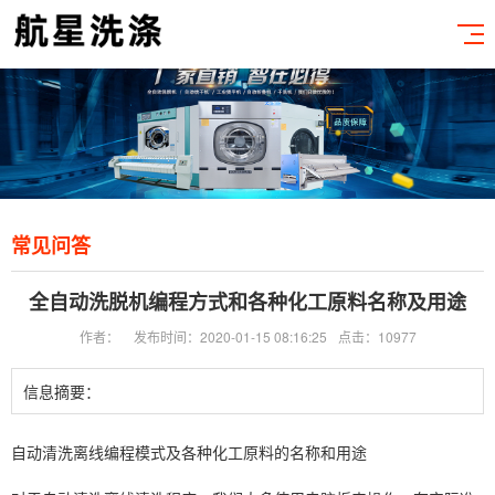
常见问答
全自动洗脱机编程方式和各种化工原料名称及用途
作者：
发布时间：2020-01-15 08:16:25
点击：10977
信息摘要：
自动清洗离线编程模式及各种化工原料的名称和用途