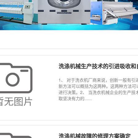
洗涤机械生产技术的引进吸收和
1、 对于洗衣机厂商来说，创新一般有
新方法可以概括为这两种。这两种方法可
进行决策。2、 当洗衣机械企业的生产
取坚决有力的......
洗涤机械故障的修理方案确定