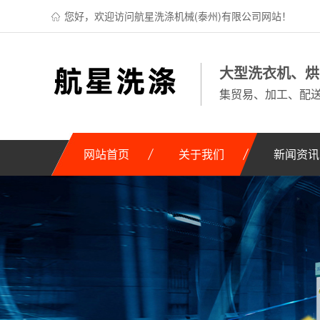
您好，欢迎访问航星洗涤机械(泰州)有限公司网站！
大型洗衣机、烘
集贸易、加工、配
网站首页
关于我们
新闻资讯