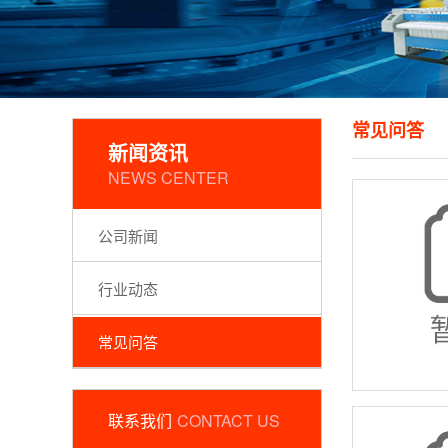
常见问答
新闻资讯
NEWS CENTER
公司新闻
行业动态
常见问答
联系我们
CONTACT US