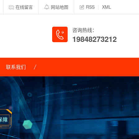
在线留言
网站地图
RSS
|
XML
咨询热线：
19848273212
联系我们