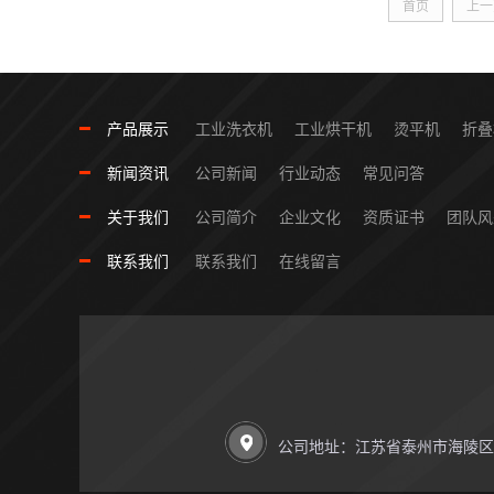
首页
上一
产品展示
工业洗衣机
工业烘干机
烫平机
折叠
新闻资讯
公司新闻
行业动态
常见问答
关于我们
公司简介
企业文化
资质证书
团队风
联系我们
联系我们
在线留言
公司地址：江苏省泰州市海陵区