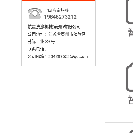
全国咨询热线
19848273212
航星洗涤机械(泰州)有限公司
公司地址：江苏省泰州市海陵区
苏陈工业区6号
联系电话：
公司邮箱：334269553@qq.com