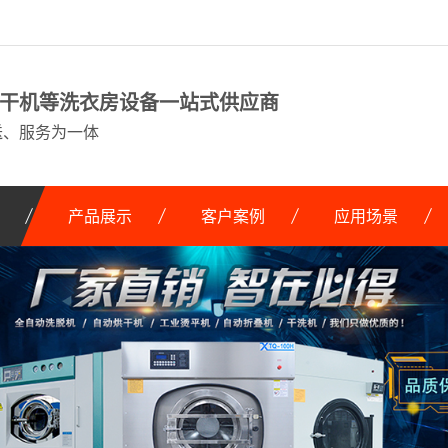
干机等洗衣房设备一站式供应商
送、服务为一体
产品展示
客户案例
应用场景