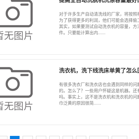
提高全自动洗脱机洗涤容量最好
对于许多生产自动清洗线的厂家，将按照
为了获得更多的利润，他们可能会选择偷
其实，如果要测试自动洗衣机的容量，方
件。只要能计算出内......
洗衣机，洗下线洗床单黄了怎么
有很多洗衣厂和洗衣店也会遇到同样的问
的。怎么了？一些用户怀疑这是机器。还
吗。事实上，这不是洗衣机和洗衣机的问
巾泛黄的原因很简......