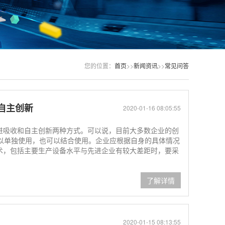
您的位置：
首页
>>
新闻资讯
>>
常见问答
自主创新
2020-01-16 08:05:55
引进吸收和自主创新两种方式。可以说，目前大多数企业的创
以单独使用，也可以结合使用。企业应根据自身的具体情况
技术，包括主要生产设备水平与先进企业有较大差距时，要采
了解详情
2020-01-15 08:13:55