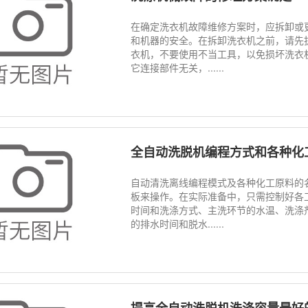
在确定洗衣机故障维修方案时，应拆卸或
和机器的安全。在拆卸洗衣机之前，请先
衣机，不要使用不当工具，以免损坏洗衣
它连接部件无关，......
全自动洗脱机编程方式和各种化
自动清洗离线编程模式及各种化工原料的
板来操作。在实际准备中，只需控制好各
时间和洗涤方式、主洗环节的水温、洗涤
的排水时间和脱水......