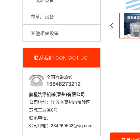
布草厂设备
其他相关设备
联系我们
CONTACT US
全国咨询热线
19848273212
航星洗涤机械(泰州)有限公司
公司地址：江苏省泰州市海陵区
苏陈工业区6号
联系电话：
公司邮箱：334269553@qq.com