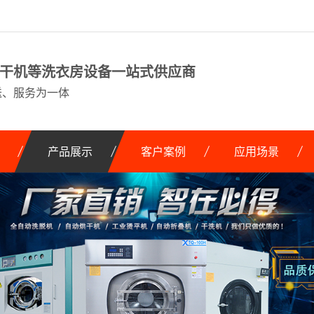
干机等洗衣房设备一站式供应商
送、服务为一体
产品展示
客户案例
应用场景