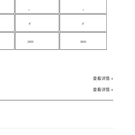
r
r
4"
4"
2800
3600
查看详情 +
查看详情 +