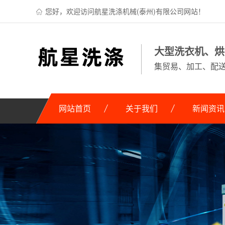
您好，欢迎访问航星洗涤机械(泰州)有限公司网站！
大型洗衣机、烘
集贸易、加工、配
网站首页
关于我们
新闻资讯